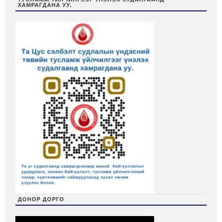
ХАМРАГДАНА УУ.
ДОНОР ДОРГО