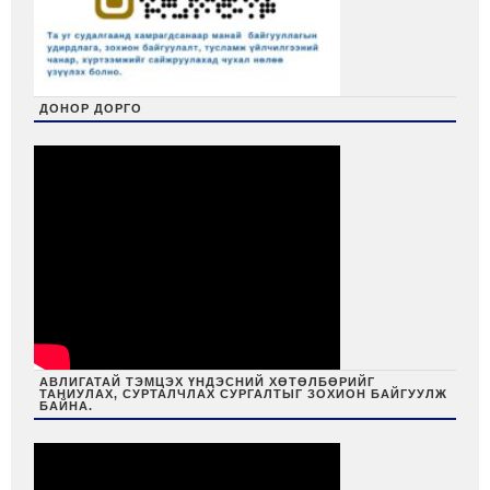
ДОНОР ДОРГО
АВЛИГАТАЙ ТЭМЦЭХ ҮНДЭСНИЙ ХӨТӨЛБӨРИЙГ
ТАНИУЛАХ, СУРТАЛЧЛАХ СУРГАЛТЫГ ЗОХИОН БАЙГУУЛЖ
БАЙНА.