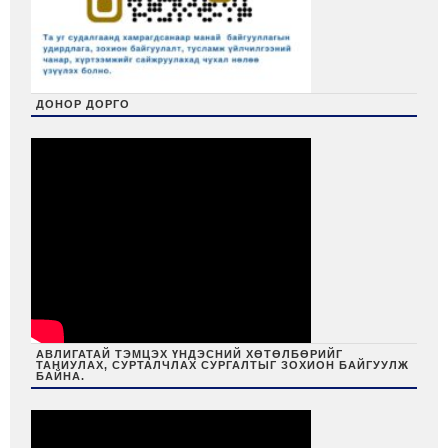
ДОНОР ДОРГО
АВЛИГАТАЙ ТЭМЦЭХ ҮНДЭСНИЙ ХӨТӨЛБӨРИЙГ
ТАНИУЛАХ, СУРТАЛЧЛАХ СУРГАЛТЫГ ЗОХИОН БАЙГУУЛЖ
БАЙНА.