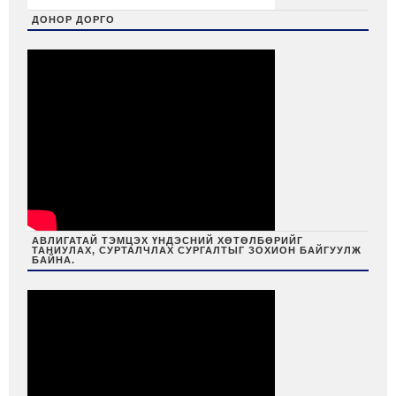
ДОНОР ДОРГО
АВЛИГАТАЙ ТЭМЦЭХ ҮНДЭСНИЙ ХӨТӨЛБӨРИЙГ
ТАНИУЛАХ, СУРТАЛЧЛАХ СУРГАЛТЫГ ЗОХИОН БАЙГУУЛЖ
БАЙНА.