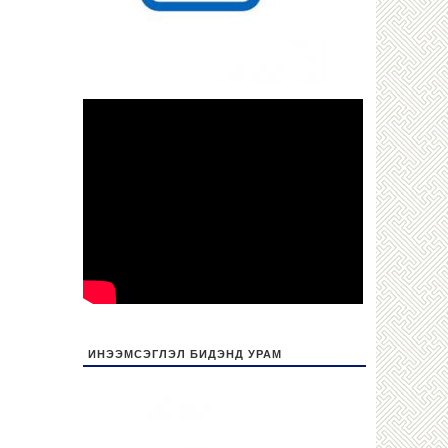
ИНЭЭМСЭГЛЭЛ БИДЭНД УРАМ