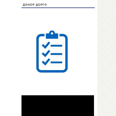
ДОНОР ДОРГО