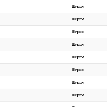
Ширхэг
Ширхэг
Ширхэг
Ширхэг
Ширхэг
Ширхэг
Ширхэг
Ширхэг