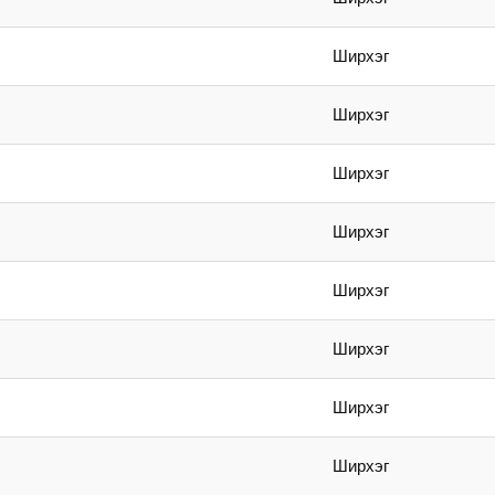
Ширхэг
Ширхэг
Ширхэг
Ширхэг
Ширхэг
Ширхэг
Ширхэг
Ширхэг