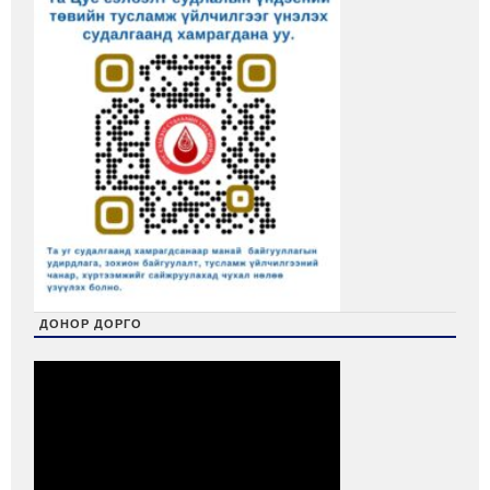
ДОНОР ДОРГО