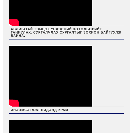
АВЛИГАТАЙ ТЭМЦЭХ ҮНДЭСНИЙ ХӨТӨЛБӨРИЙГ
ТАНИУЛАХ, СУРТАЛЧЛАХ СУРГАЛТЫГ ЗОХИОН БАЙГУУЛЖ
БАЙНА.
ИНЭЭМСЭГЛЭЛ БИДЭНД УРАМ