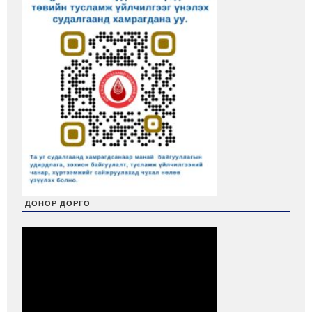
ДОНОР ДОРГО