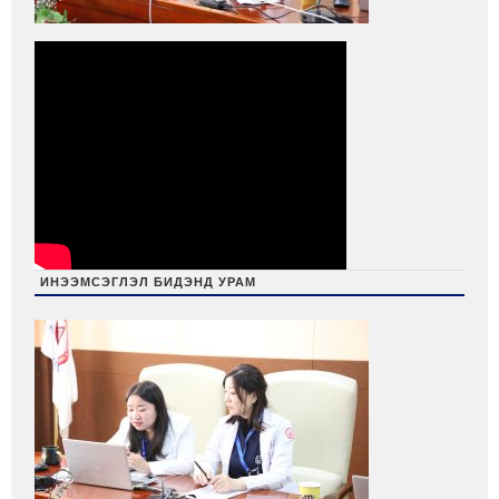
ИНЭЭМСЭГЛЭЛ БИДЭНД УРАМ