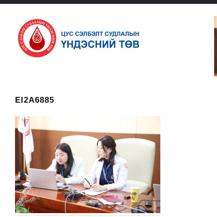
EI2A6885