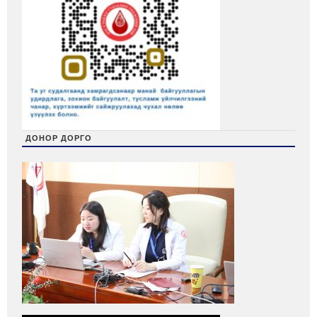
ДОНОР ДОРГО