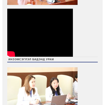
ИНЭЭМСЭГЛЭЛ БИДЭНД УРАМ