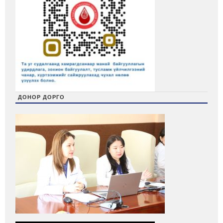
ДОНОР ДОРГО