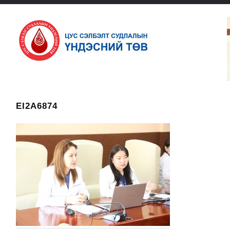
EI2A6874