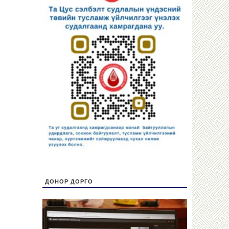
ДОНОР ДОРГО