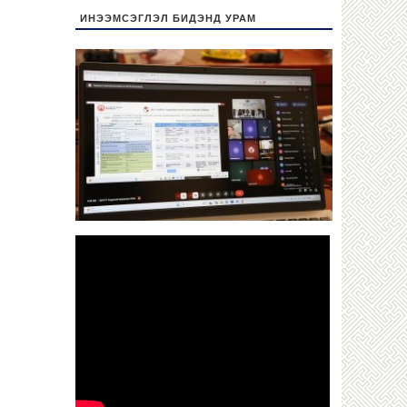
ИНЭЭМСЭГЛЭЛ БИДЭНД УРАМ