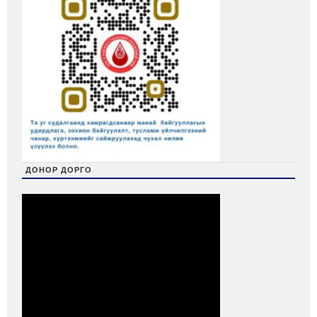
ДОНОР ДОРГО