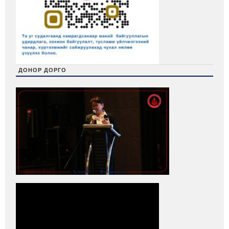
ДОНОР ДОРГО