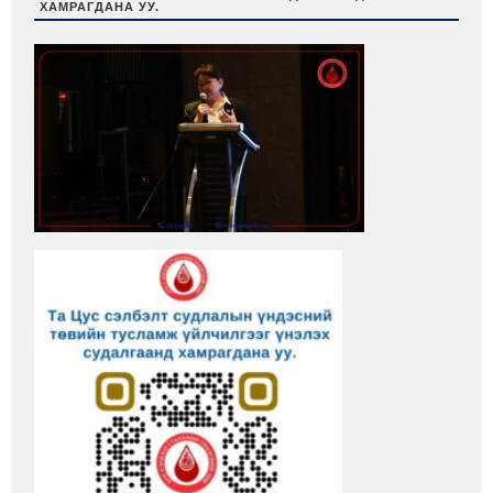
ХАМРАГДАНА УУ.