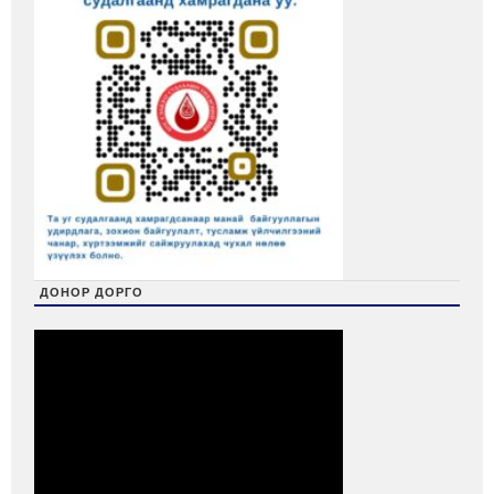
ДОНОР ДОРГО