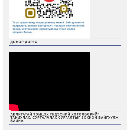
ДОНОР ДОРГО
АВЛИГАТАЙ ТЭМЦЭХ ҮНДЭСНИЙ ХӨТӨЛБӨРИЙГ
ТАНИУЛАХ, СУРТАЛЧЛАХ СУРГАЛТЫГ ЗОХИОН БАЙГУУЛЖ
БАЙНА.