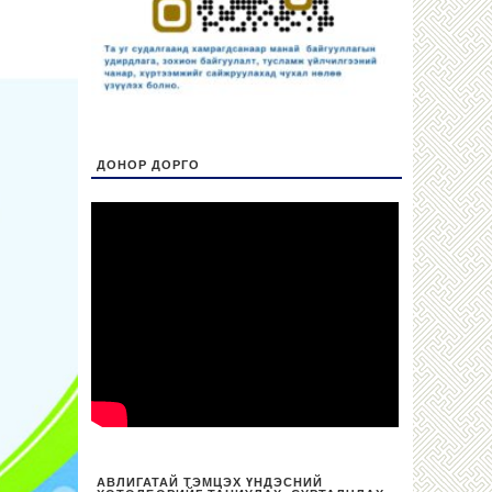
ДОНОР ДОРГО
АВЛИГАТАЙ ТЭМЦЭХ ҮНДЭСНИЙ