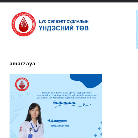
amarzaya