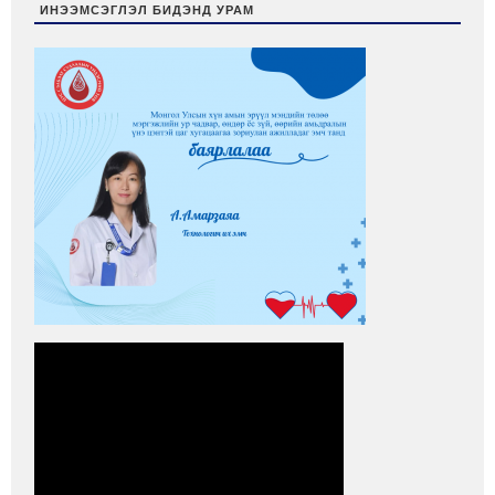
ИНЭЭМСЭГЛЭЛ БИДЭНД УРАМ