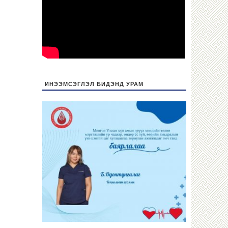
ИНЭЭМСЭГЛЭЛ БИДЭНД УРАМ