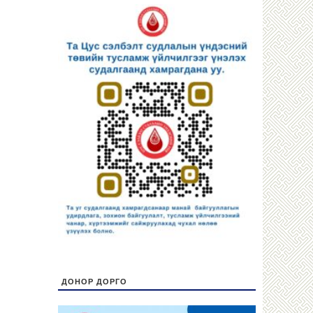
ДОНОР ДОРГО