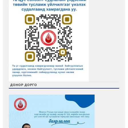
ДОНОР ДОРГО