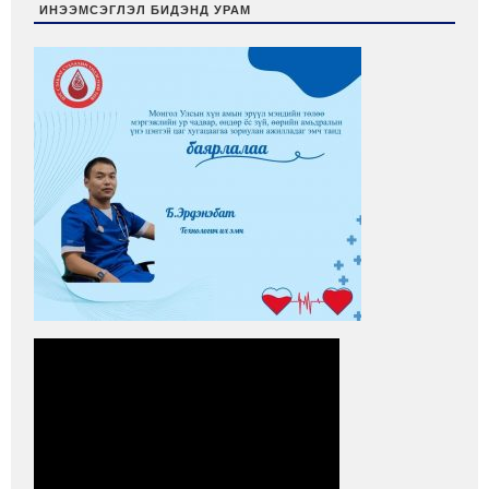
ИНЭЭМСЭГЛЭЛ БИДЭНД УРАМ