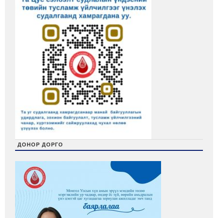
ДОНОР ДОРГО