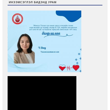
ИНЭЭМСЭГЛЭЛ БИДЭНД УРАМ