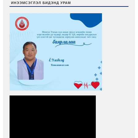
ИНЭЭМСЭГЛЭЛ БИДЭНД УРАМ