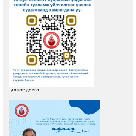
ДОНОР ДОРГО