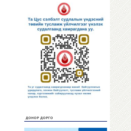
ДОНОР ДОРГО