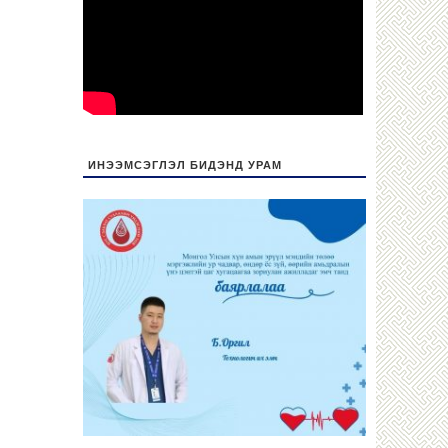
ИНЭЭМСЭГЛЭЛ БИДЭНД УРАМ