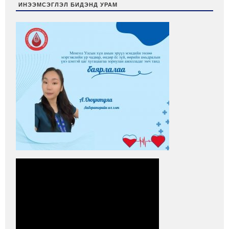
ИНЭЭМСЭГЛЭЛ БИДЭНД УРАМ