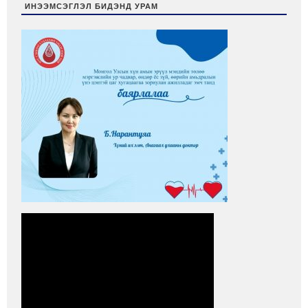
ИНЭЭМСЭГЛЭЛ БИДЭНД УРАМ