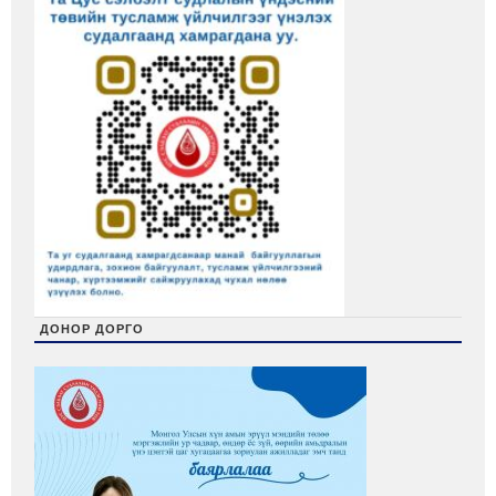
ДОНОР ДОРГО