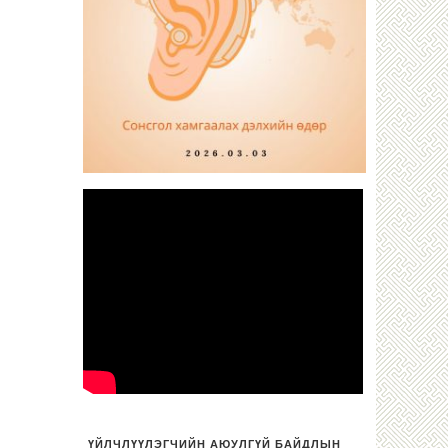
ҮЙЛЧЛҮҮЛЭГЧИЙН АЮУЛГҮЙ БАЙДЛЫН