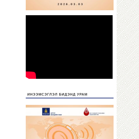
ИНЭЭМСЭГЛЭЛ БИДЭНД УРАМ