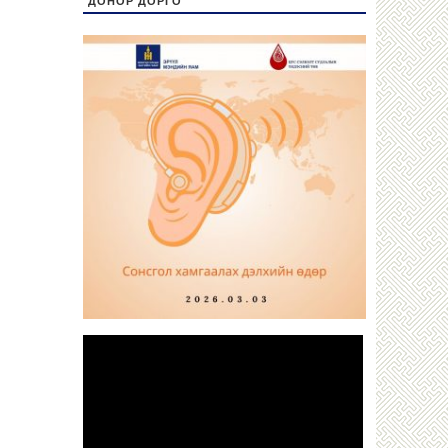
ДОНОР ДОРГО