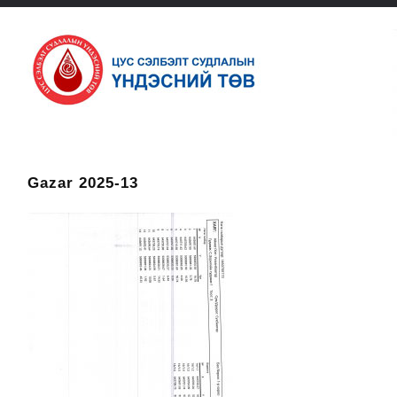
Gazar 2025-13