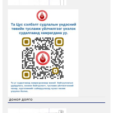
ДОНОР ДОРГО