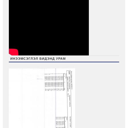
ИНЭЭМСЭГЛЭЛ БИДЭНД УРАМ