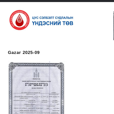
Gazar 2025-09