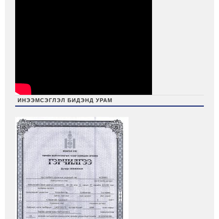
ИНЭЭМСЭГЛЭЛ БИДЭНД УРАМ