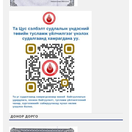
ДОНОР ДОРГО