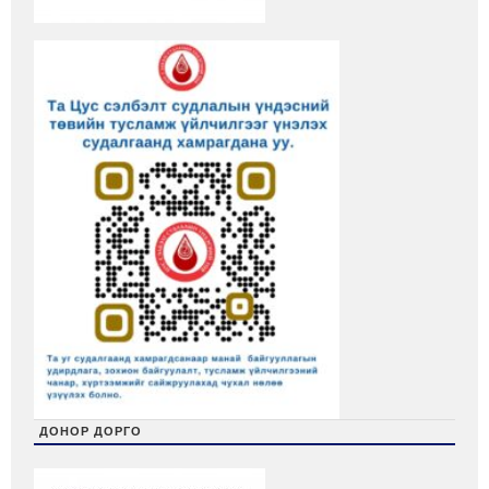
ДОНОР ДОРГО