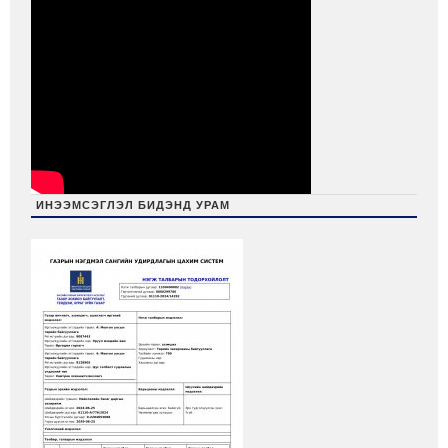
ИНЭЭМСЭГЛЭЛ БИДЭНД УРАМ