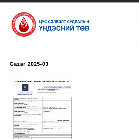
Gazar 2025-03