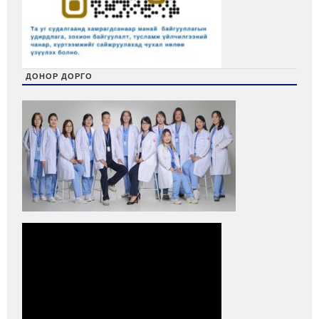
ДОНОР ДОРГО