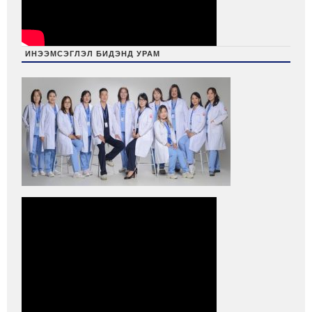
ИНЭЭМСЭГЛЭЛ БИДЭНД УРАМ