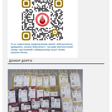
ДОНОР ДОРГО