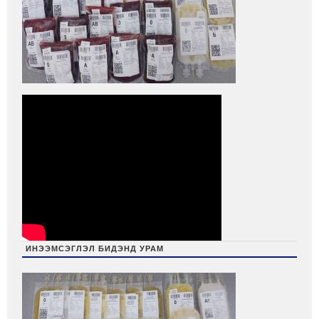
ИНЭЭМСЭГЛЭЛ БИДЭНД УРАМ