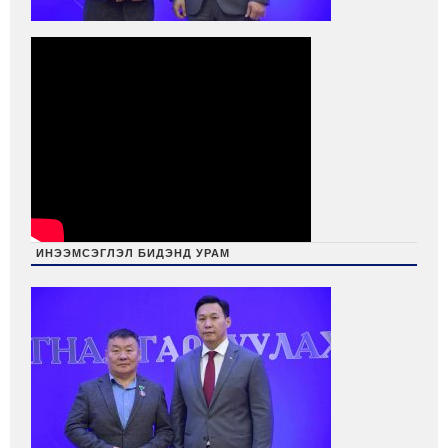
ИНЭЭМСЭГЛЭЛ БИДЭНД УРАМ