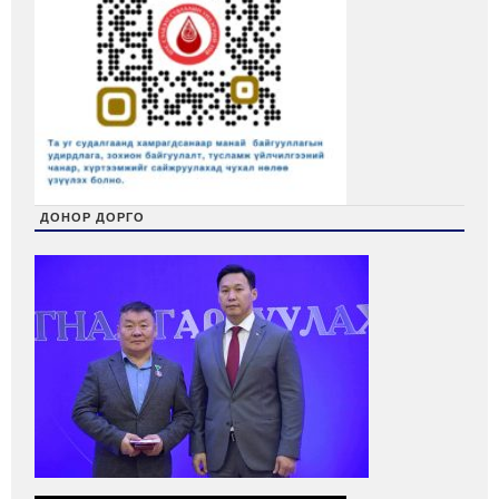
ДОНОР ДОРГО