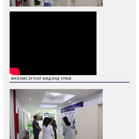
ИНЭЭМСЭГЛЭЛ БИДЭНД УРАМ