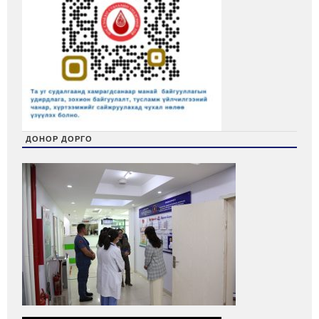
ДОНОР ДОРГО