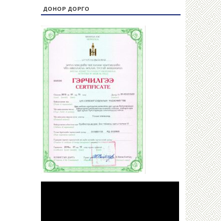
ДОНОР ДОРГО