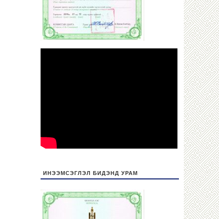
ИНЭЭМСЭГЛЭЛ БИДЭНД УРАМ