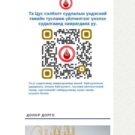
ДОНОР ДОРГО