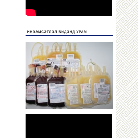
ИНЭЭМСЭГЛЭЛ БИДЭНД УРАМ