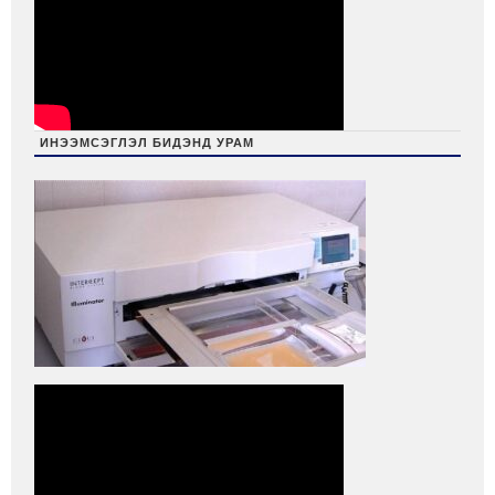
ИНЭЭМСЭГЛЭЛ БИДЭНД УРАМ