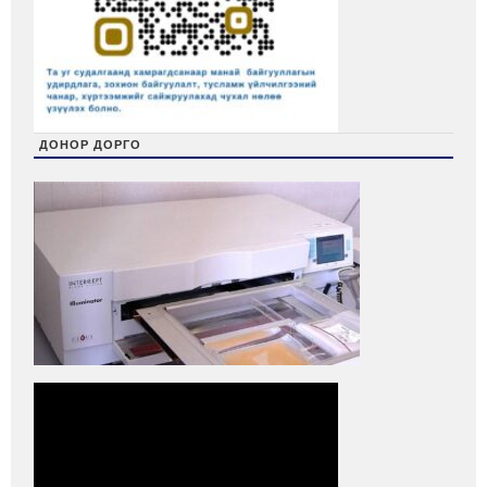
ДОНОР ДОРГО