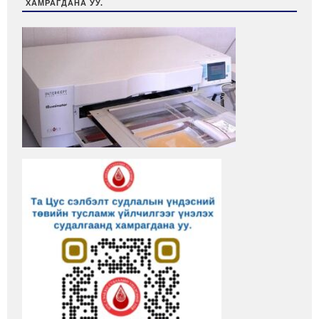
ХАМРАГДАНА УУ.