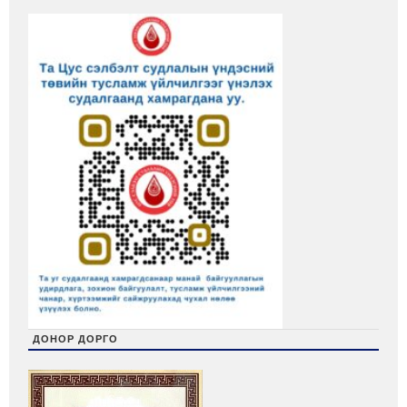
ДОНОР ДОРГО