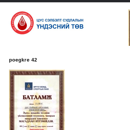
poegkre 42