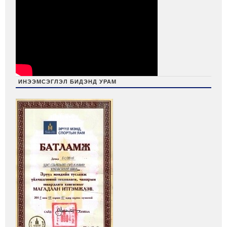
ИНЭЭМСЭГЛЭЛ БИДЭНД УРАМ