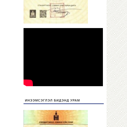
ИНЭЭМСЭГЛЭЛ БИДЭНД УРАМ