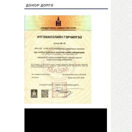
ДОНОР ДОРГО