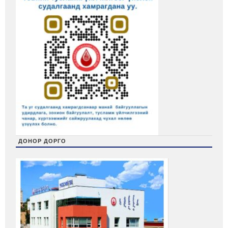
ДОНОР ДОРГО