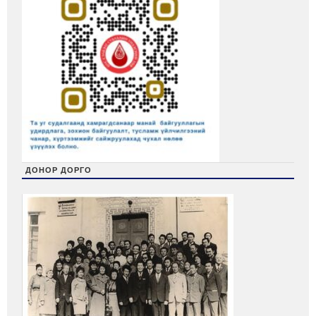
ДОНОР ДОРГО