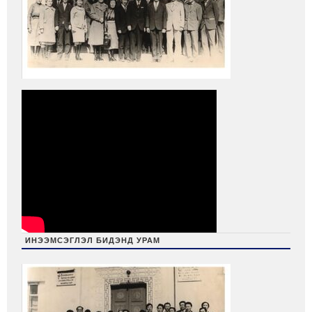
ИНЭЭМСЭГЛЭЛ БИДЭНД УРАМ