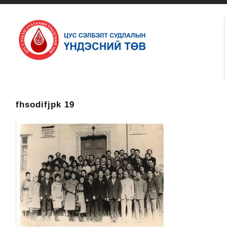
fhsodifjpk 19