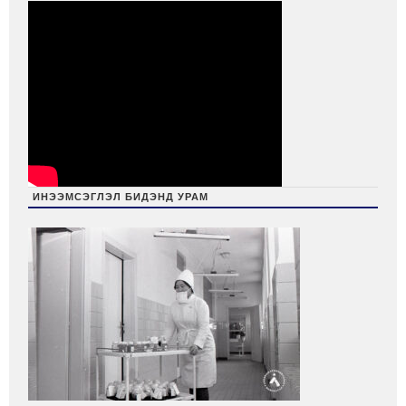
ИНЭЭМСЭГЛЭЛ БИДЭНД УРАМ