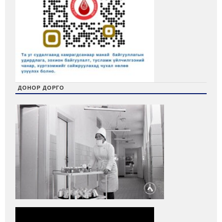
ДОНОР ДОРГО