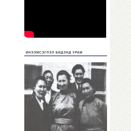
ИНЭЭМСЭГЛЭЛ БИДЭНД УРАМ