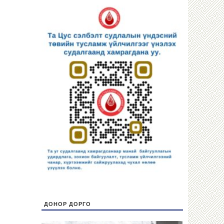
ДОНОР ДОРГО