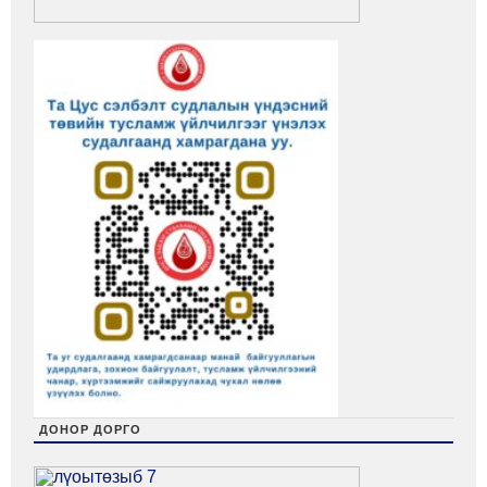
ДОНОР ДОРГО