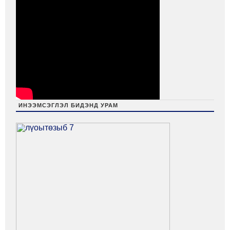
ИНЭЭМСЭГЛЭЛ БИДЭНД УРАМ