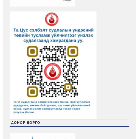
ДОНОР ДОРГО