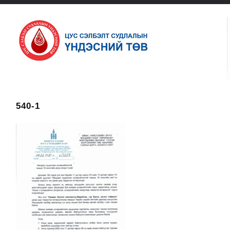
540-1