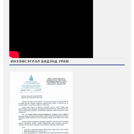
ИНЭЭМСЭГЛЭЛ БИДЭНД УРАМ