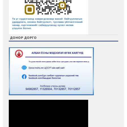
ДОНОР ДОРГО