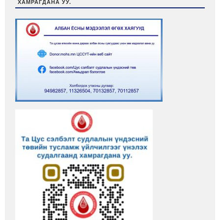
ХАМРАГДАНА УУ.