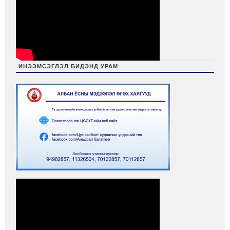
ИНЭЭМСЭГЛЭЛ БИДЭНД УРАМ